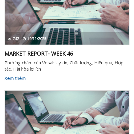
742
19/11/2025
MARKET REPORT- WEEK 46
Phương châm của Vosal: Uy tín, Chất lượng, Hiệu quả, Hợp
tác, Hài hòa lợi ích
Xem thêm