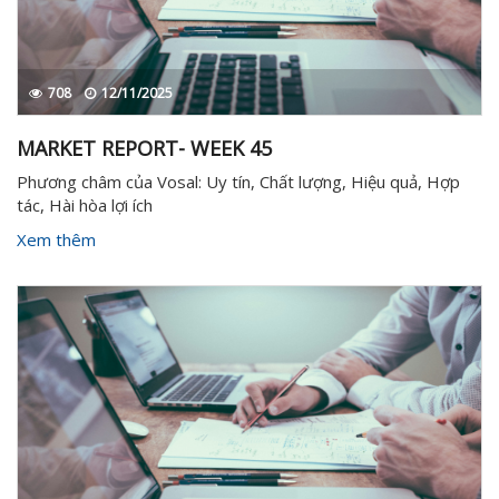
708
12/11/2025
MARKET REPORT- WEEK 45
Phương châm của Vosal: Uy tín, Chất lượng, Hiệu quả, Hợp
tác, Hài hòa lợi ích
Xem thêm