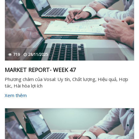
719
28/11/2025
MARKET REPORT- WEEK 47
Phương châm của Vosal: Uy tín, Chất lượng, Hiệu quả, Hợp
tác, Hài hòa lợi ích
Xem thêm