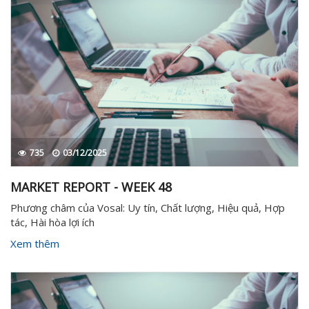
735
03/12/2025
MARKET REPORT - WEEK 48
Phương châm của Vosal: Uy tín, Chất lượng, Hiệu quả, Hợp
tác, Hài hòa lợi ích
Xem thêm