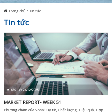
Trang chủ
/
Tin tức
Tin tức
689
24/12/2025
MARKET REPORT- WEEK 51
Phương châm của Vosal: Uy tín, Chất lượng, Hiệu quả, Hợp