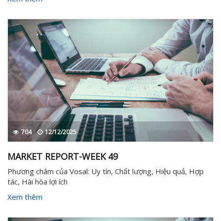
704
12/12/2025
MARKET REPORT-WEEK 49
Phương châm của Vosal: Uy tín, Chất lượng, Hiệu quả, Hợp
tác, Hài hòa lợi ích
Xem thêm