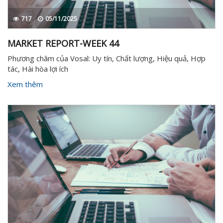
717
05/11/2025
MARKET REPORT-WEEK 44
Phương châm của Vosal: Uy tín, Chất lượng, Hiệu quả, Hợp
tác, Hài hòa lợi ích
Xem thêm