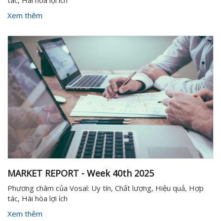
tác, Hài hòa lợi ích
Xem thêm
MARKET REPORT - Week 40th 2025
Phương châm của Vosal: Uy tín, Chất lượng, Hiệu quả, Hợp
tác, Hài hòa lợi ích
Xem thêm