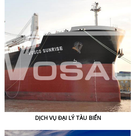
DỊCH VỤ ĐẠI LÝ TÀU BIỂN