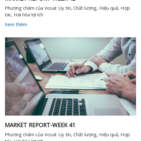
Phương châm của Vosal: Uy tín, Chất lượng, Hiệu quả, Hợp
tác, Hài hòa lợi ích
Xem thêm
MARKET REPORT-WEEK 41
Phương châm của Vosal: Uy tín, Chất lượng, Hiệu quả, Hợp