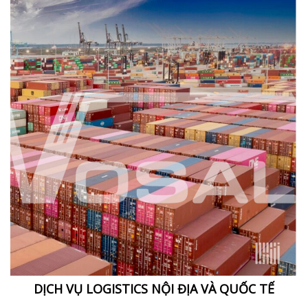
DỊCH VỤ LOGISTICS NỘI ĐỊA VÀ QUỐC TẾ