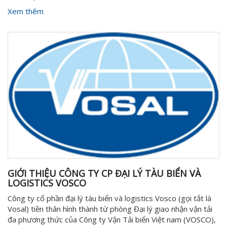
Xem thêm
GIỚI THIỆU CÔNG TY CP ĐẠI LÝ TÀU BIỂN VÀ
LOGISTICS VOSCO
Công ty cổ phần đại lý tàu biển và logistics Vosco (gọi tắt là
Vosal) tiền thân hình thành từ phòng Đại lý giao nhận vận tải
đa phương thức của Công ty Vận Tải biển Việt nam (VOSCO),