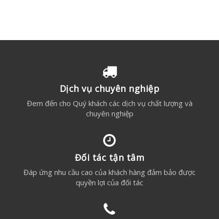
Dịch vụ chuyên nghiệp
Đem đến cho Quý khách các dịch vụ chất lượng và
chuyên nghiệp
Đối tác tận tâm
Đáp ứng nhu cầu cao của khách hàng đảm bảo được
quyền lợi của đối tác