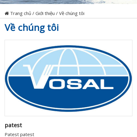
Trang chủ
/
Giới thiệu
/
Về chúng tôi
Về chúng tôi
patest
Patest patest