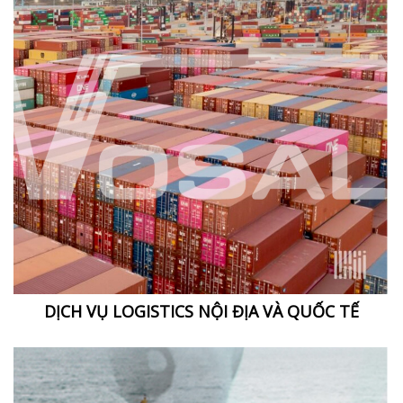
DỊCH VỤ LOGISTICS NỘI ĐỊA VÀ QUỐC TẾ