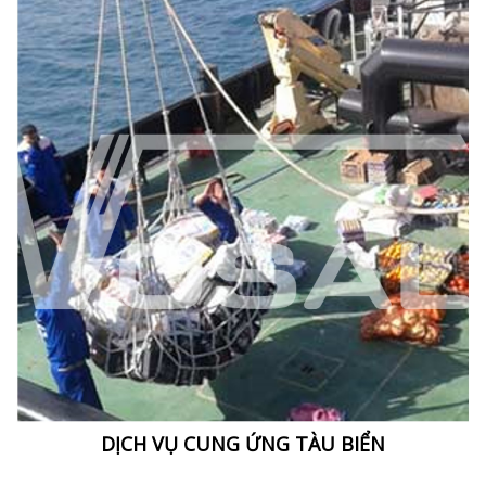
DỊCH VỤ CUNG ỨNG TÀU BIỂN