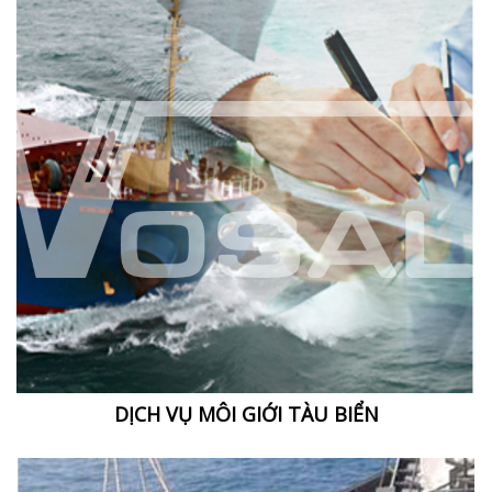
DỊCH VỤ MÔI GIỚI TÀU BIỂN