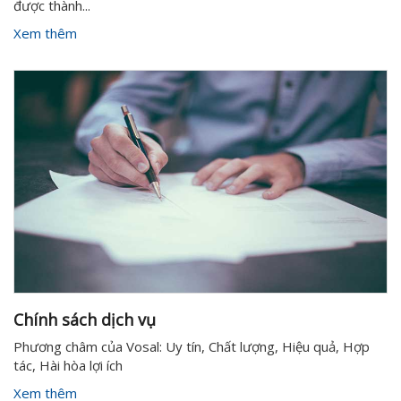
được thành...
Xem thêm
Chính sách dịch vụ
Phương châm của Vosal: Uy tín, Chất lượng, Hiệu quả, Hợp
tác, Hài hòa lợi ích
Xem thêm