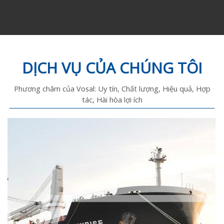
DỊCH VỤ CỦA CHÚNG TÔI
Phương châm của Vosal: Uy tín, Chất lượng, Hiệu quả, Hợp
tác, Hài hòa lợi ích