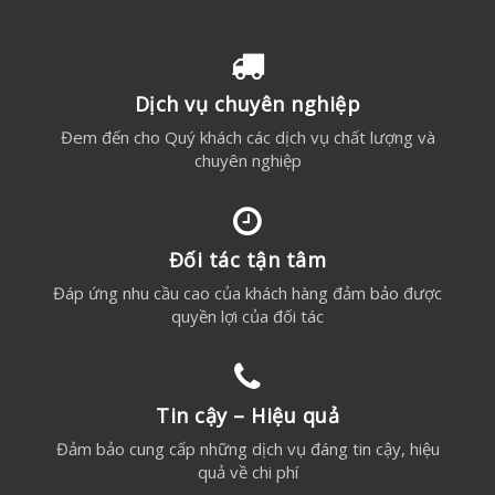
Dịch vụ chuyên nghiệp
Đem đến cho Quý khách các dịch vụ chất lượng và
chuyên nghiệp
Đối tác tận tâm
Đáp ứng nhu cầu cao của khách hàng đảm bảo được
quyền lợi của đối tác
Tin cậy – Hiệu quả
Đảm bảo cung cấp những dịch vụ đáng tin cậy, hiệu
quả về chi phí