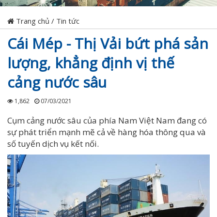
Trang chủ
/
Tin tức
Cái Mép - Thị Vải bứt phá sản
lượng, khẳng định vị thế
cảng nước sâu
1,862
07/03/2021
Cụm cảng nước sâu của phía Nam Việt Nam đang có
sự phát triển mạnh mẽ cả về hàng hóa thông qua và
số tuyến dịch vụ kết nối.