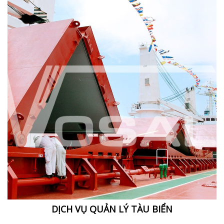
DỊCH VỤ QUẢN LÝ TÀU BIỂN