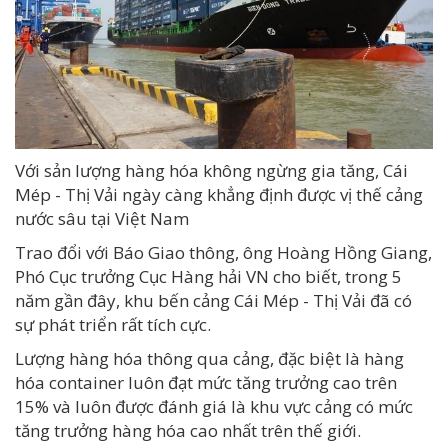
Với sản lượng hàng hóa không ngừng gia tăng, Cái
Mép - Thị Vải ngày càng khẳng định được vị thế cảng
nước sâu tại Việt Nam
Trao đổi với Báo Giao thông, ông Hoàng Hồng Giang,
Phó Cục trưởng Cục
Hàng hải
VN cho biết, trong 5
năm gần đây, khu bến cảng Cái Mép - Thị Vải đã có
sự phát triển rất tích cực.
Lượng hàng hóa thông qua cảng, đặc biệt là hàng
hóa container luôn đạt mức tăng trưởng cao trên
15% và luôn được đánh giá là khu vực cảng có mức
tăng trưởng hàng hóa cao nhất trên thế giới.