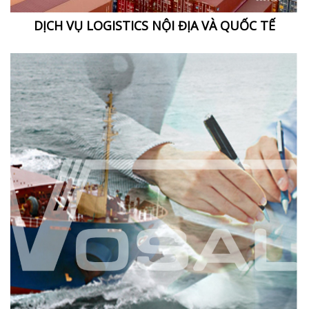
DỊCH VỤ LOGISTICS NỘI ĐỊA VÀ QUỐC TẾ