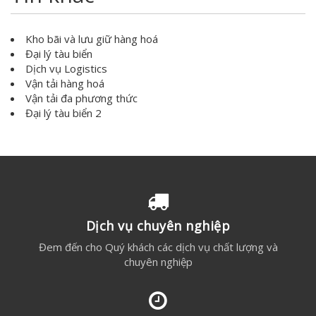
Kho bãi và lưu giữ hàng hoá
Đại lý tàu biển
Dịch vụ Logistics
Vận tải hàng hoá
Vận tải đa phương thức
Đại lý tàu biển 2
Dịch vụ chuyên nghiệp
Đem đến cho Quý khách các dịch vụ chất lượng và
chuyên nghiệp