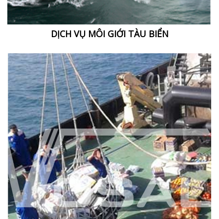
DỊCH VỤ MÔI GIỚI TÀU BIỂN