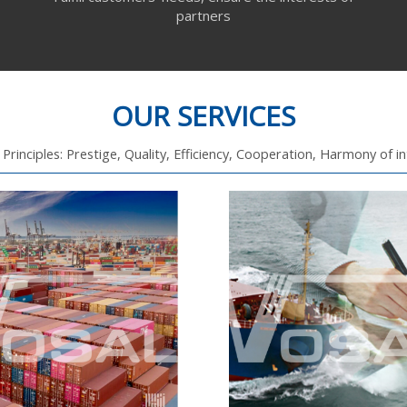
partners
OUR SERVICES
 Principles: Prestige, Quality, Efficiency, Cooperation, Harmony of i