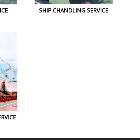
SHIP CHANDLING SERVICE
ICE
RVICE