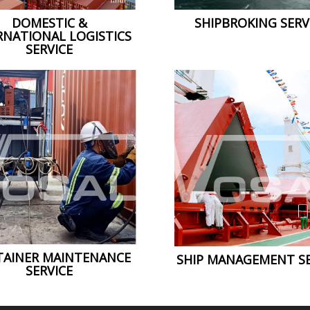
DOMESTIC &
SHIPBROKING SERV
RNATIONAL LOGISTICS
SERVICE
AINER MAINTENANCE
SHIP MANAGEMENT SE
SERVICE