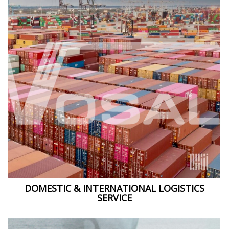
DOMESTIC & INTERNATIONAL LOGISTICS
SERVICE