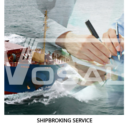
SHIPBROKING SERVICE