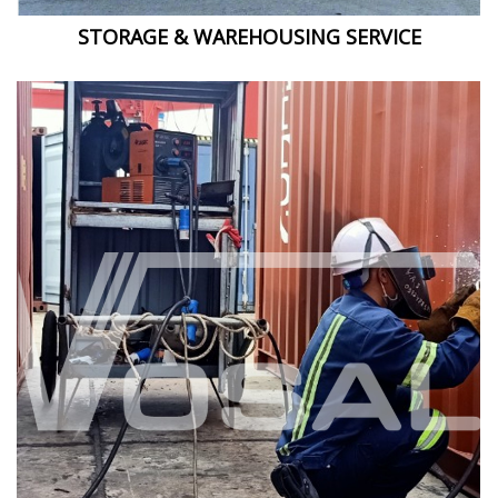
STORAGE & WAREHOUSING SERVICE