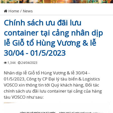
Home
/
News
Chính sách ưu đãi lưu
container tại cảng nhân dịp
lễ Giỗ tổ Hùng Vương & lễ
30/04 - 01/5/2023
1,344
24/04/2023
Nhân dịp lễ Giỗ tổ Hùng Vương & lễ 30/04 -
01/5/2023, Công ty CP Đại lý tàu biển & Logistics
VOSCO xin thông tin tới Quý khách hàng, Đối tác
chính sách ưu đãi lưu container tại cảng của hàng
tàu VOSCO như sau: