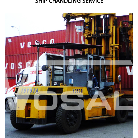
SHIP CHANDLING SERVICE