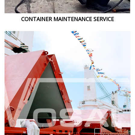
CONTAINER MAINTENANCE SERVICE