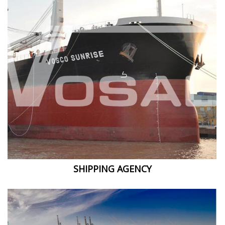
SHIPPING AGENCY