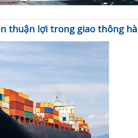
n thuận lợi trong giao thông hàn