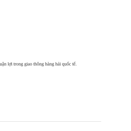
 lợi trong giao thông hàng hải quốc tế.