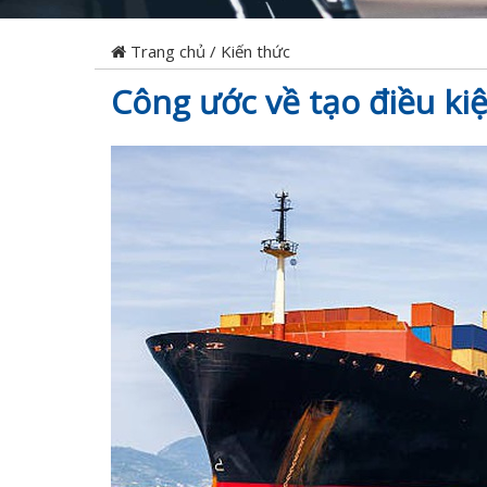
Trang chủ
/
Kiến thức
Công ước về tạo điều kiệ