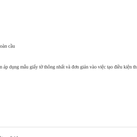
toàn cầu
ng mẫu giấy tờ thông nhất và đơn giản vào việc tạo điều kiện thuận